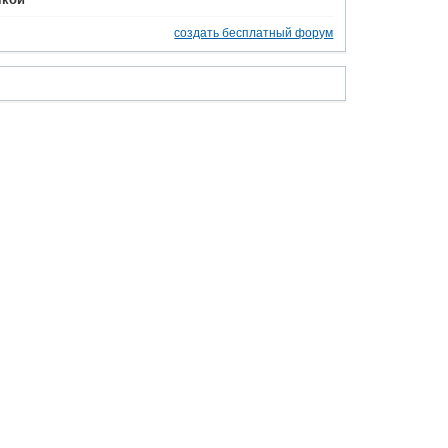
чкой
создать бесплатный форум