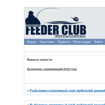
Форум
Участники
Правила
Регистрация
Войти
Важные новости
Календарь соревнований 2018 года
»
Рыболовно-спортивный клуб любителей донной