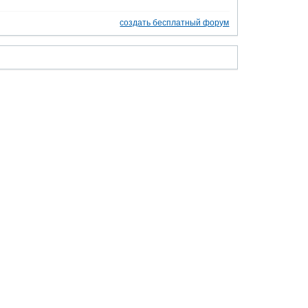
создать бесплатный форум