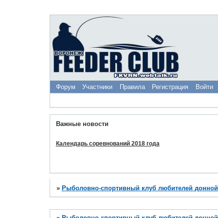
Форум
Участники
Правила
Регистрация
Войти
Важные новости
Календарь соревнований 2018 года
»
Рыболовно-спортивный клуб любителей донной