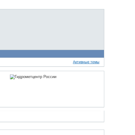
Активные темы