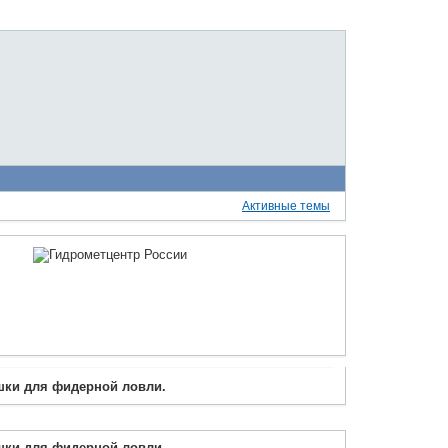
Активные темы
ки для фидерной ловли.