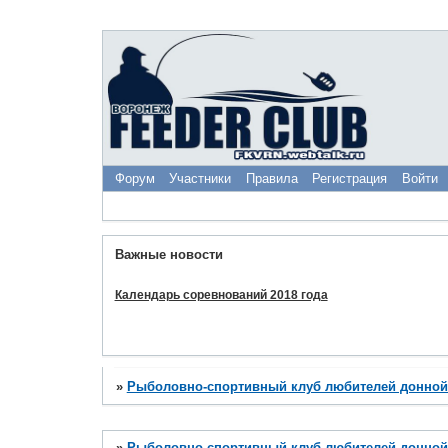
Форум
Участники
Правила
Регистрация
Войти
Важные новости
Календарь соревнований 2018 года
»
Рыболовно-спортивный клуб любителей донной