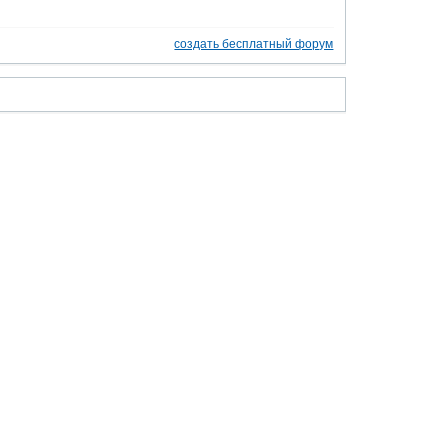
создать бесплатный форум