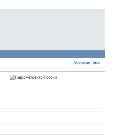
Активные темы