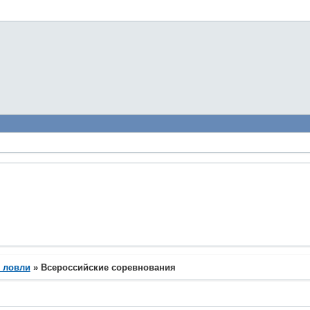
 ловли
»
Всероссийские соревнования