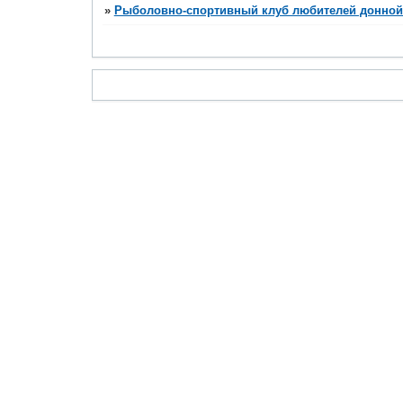
»
Рыболовно-спортивный клуб любителей донной