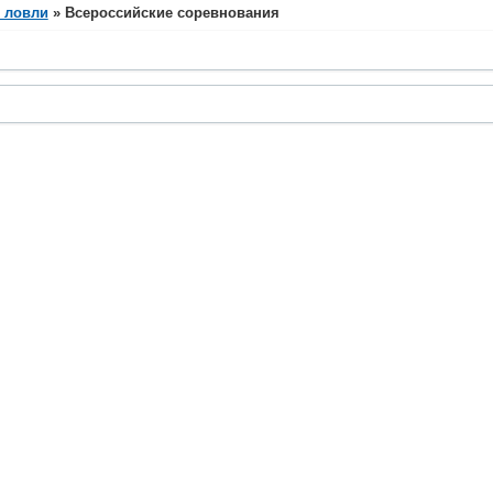
 ловли
»
Всероссийские соревнования