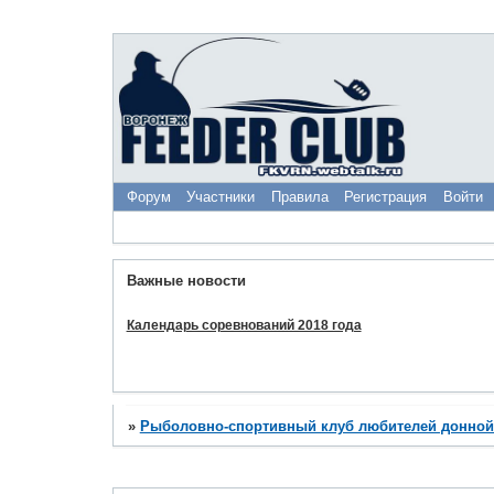
Форум
Участники
Правила
Регистрация
Войти
Важные новости
Календарь соревнований 2018 года
»
Рыболовно-спортивный клуб любителей донной